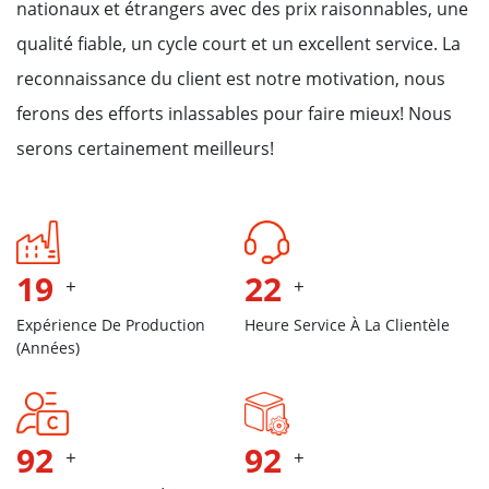
nationaux et étrangers avec des prix raisonnables, une
qualité fiable, un cycle court et un excellent service. La
reconnaissance du client est notre motivation, nous
ferons des efforts inlassables pour faire mieux! Nous
serons certainement meilleurs!
21
24
+
+
Expérience De Production
Heure Service À La Clientèle
(années)
100
100
+
+