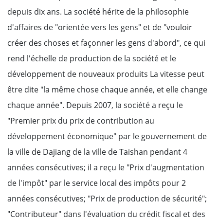
depuis dix ans. La société hérite de la philosophie
d'affaires de "orientée vers les gens" et de "vouloir
créer des choses et façonner les gens d'abord", ce qui
rend l'échelle de production de la société et le
développement de nouveaux produits La vitesse peut
être dite "la même chose chaque année, et elle change
chaque année". Depuis 2007, la société a reçu le
"Premier prix du prix de contribution au
développement économique" par le gouvernement de
la ville de Dajiang de la ville de Taishan pendant 4
années consécutives; il a reçu le "Prix d'augmentation
de l'impôt" par le service local des impôts pour 2
années consécutives; "Prix de production de sécurité";
"Contributeur" dans l'évaluation du crédit fiscal et des