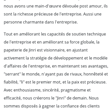
nous avons une main-d'œuvre dévouée post amour, ils
sont la richesse précieuse de l'entreprise. Aussi une
personne charmante dans l'entreprise.
Tout en améliorant les capacités de soutien technique
de l'entreprise et en améliorant sa force globale, la
papeterie de Jinri est visionnaire, en ajustant
activement la stratégie de développement et le modèle
d'affaires de l'entreprise, en maintenant ses avantages,
"serrant" le monde, n'ayant pas de rivaux, honnêteté et
fiabilité, "li" est le premier mot, et la paix est précieuse.
Avec enthousiasme, sincérité, pragmatisme et
efficacité, nous créerons le "Jinri" de demain. Nous
sommes disposés à gagner la confiance des clients