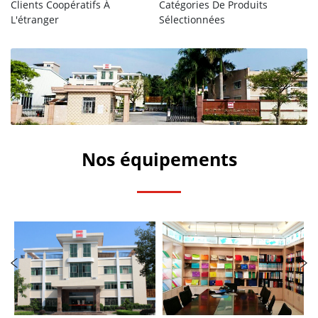
Clients Coopératifs À
Catégories De Produits
L'étranger
Sélectionnées
Nos équipements