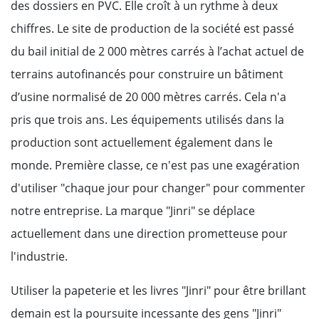
des dossiers en PVC. Elle croît à un rythme à deux
chiffres. Le site de production de la société est passé
du bail initial de 2 000 mètres carrés à l’achat actuel de
terrains autofinancés pour construire un bâtiment
d’usine normalisé de 20 000 mètres carrés. Cela n'a
pris que trois ans. Les équipements utilisés dans la
production sont actuellement également dans le
monde. Première classe, ce n'est pas une exagération
d'utiliser "chaque jour pour changer" pour commenter
notre entreprise. La marque "Jinri" se déplace
actuellement dans une direction prometteuse pour
l'industrie.
Utiliser la papeterie et les livres "Jinri" pour être brillant
demain est la poursuite incessante des gens "Jinri"