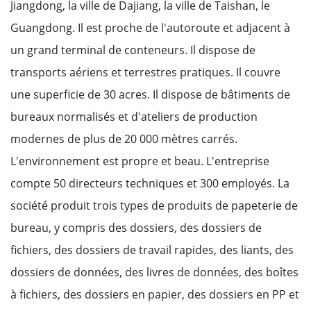
Jiangdong, la ville de Dajiang, la ville de Taishan, le
Guangdong. Il est proche de l'autoroute et adjacent à
un grand terminal de conteneurs. Il dispose de
transports aériens et terrestres pratiques. Il couvre
une superficie de 30 acres. Il dispose de bâtiments de
bureaux normalisés et d'ateliers de production
modernes de plus de 20 000 mètres carrés.
L'environnement est propre et beau. L'entreprise
compte 50 directeurs techniques et 300 employés. La
société produit trois types de produits de papeterie de
bureau, y compris des dossiers, des dossiers de
fichiers, des dossiers de travail rapides, des liants, des
dossiers de données, des livres de données, des boîtes
à fichiers, des dossiers en papier, des dossiers en PP et