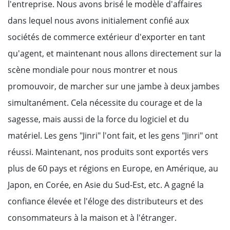
l'entreprise. Nous avons brisé le modèle d'affaires
dans lequel nous avons initialement confié aux
sociétés de commerce extérieur d'exporter en tant
qu'agent, et maintenant nous allons directement sur la
scène mondiale pour nous montrer et nous
promouvoir, de marcher sur une jambe à deux jambes
simultanément. Cela nécessite du courage et de la
sagesse, mais aussi de la force du logiciel et du
matériel. Les gens "Jinri" l'ont fait, et les gens "Jinri" ont
réussi. Maintenant, nos produits sont exportés vers
plus de 60 pays et régions en Europe, en Amérique, au
Japon, en Corée, en Asie du Sud-Est, etc. A gagné la
confiance élevée et l'éloge des distributeurs et des
consommateurs à la maison et à l'étranger.