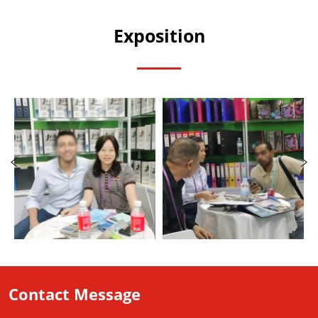
Exposition
Contact Message