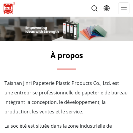
Op
Me
À propos
Taishan Jinri Papeterie Plastic Products Co., Ltd. est
une entreprise professionnelle de papeterie de bureau
intégrant la conception, le développement, la
production, les ventes et le service.
La société est située dans la zone industrielle de