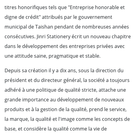
titres honorifiques tels que "Entreprise honorable et
digne de crédit" attribués par le gouvernement
municipal de Taishan pendant de nombreuses années
consécutives. Jinri Stationery écrit un nouveau chapitre
dans le développement des entreprises privées avec
une attitude saine, pragmatique et stable.
Depuis sa création il y a dix ans, sous la direction du
président et du directeur général, la société a toujours
adhéré à une politique de qualité stricte, attache une
grande importance au développement de nouveaux
produits et à la gestion de la qualité, prend le service,
la marque, la qualité et l'image comme les concepts de
base, et considère la qualité comme la vie de