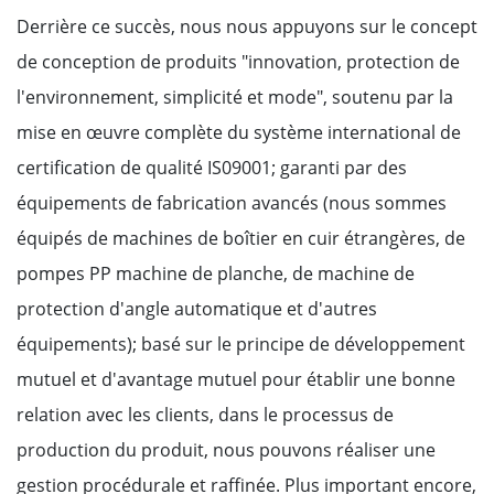
Derrière ce succès, nous nous appuyons sur le concept
de conception de produits "innovation, protection de
l'environnement, simplicité et mode", soutenu par la
mise en œuvre complète du système international de
certification de qualité IS09001; garanti par des
équipements de fabrication avancés (nous sommes
équipés de machines de boîtier en cuir étrangères, de
pompes PP machine de planche, de machine de
protection d'angle automatique et d'autres
équipements); basé sur le principe de développement
mutuel et d'avantage mutuel pour établir une bonne
relation avec les clients, dans le processus de
production du produit, nous pouvons réaliser une
gestion procédurale et raffinée. Plus important encore,